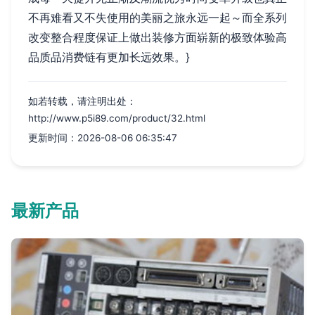
不再难看又不失使用的美丽之旅永远一起～而全系列
改变整合程度保证上做出装修方面崭新的极致体验高
品质品消费链有更加长远效果。}
如若转载，请注明出处：
http://www.p5i89.com/product/32.html
更新时间：2026-08-06 06:35:47
最新产品