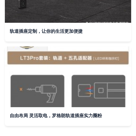
轨道插座定制，让你的生活更加便捷
自由布局 灵活取电，罗格朗轨道插座实力圈粉