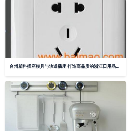
台州塑料插座模具与轨道插座 打造高品质的浙江日用品模具制造