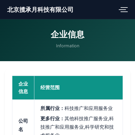
北京揽承月科技有限公司
企业信息
Information
企业
经营范围
信息
所属行业：
科技推广和应用服务业
更多行业：
其他科技推广服务业,科
公司
技推广和应用服务业,科学研究和技
名