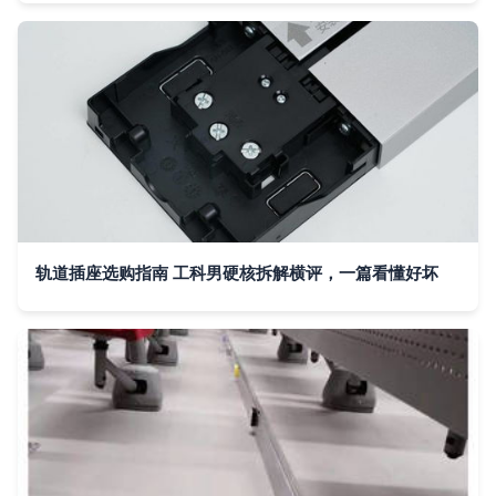
轨道插座选购指南 工科男硬核拆解横评，一篇看懂好坏