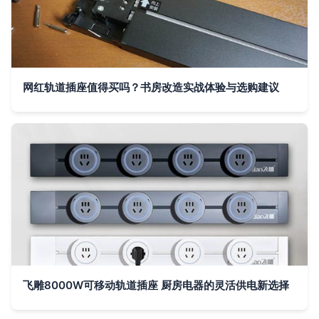
网红轨道插座值得买吗？书房改造实战体验与选购建议
飞雕8000W可移动轨道插座 厨房电器的灵活供电新选择