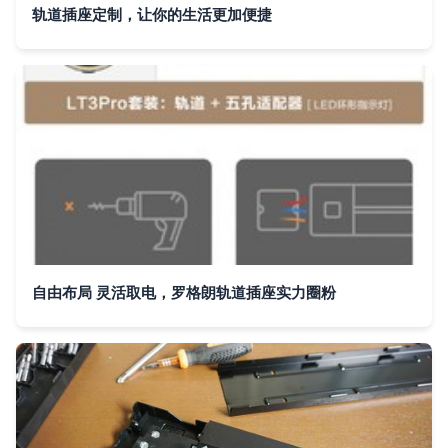
轨道插座定制，让你的生活更加便捷
自由布局 灵活取电，罗格朗轨道插座实力圈粉