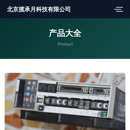
北京揽承月科技有限公司
产品大全
Product