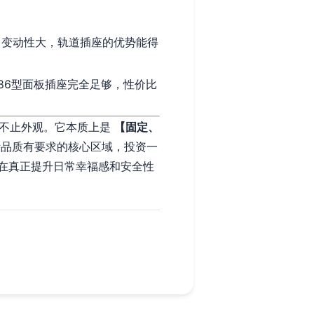
、变动性大，轨道插座的优势能得
86型面板插座完全足够，性价比
远不止外观。它本质上是
【固定、
品质有要求的核心区域，投资一
在真正提升日常幸福感和安全性