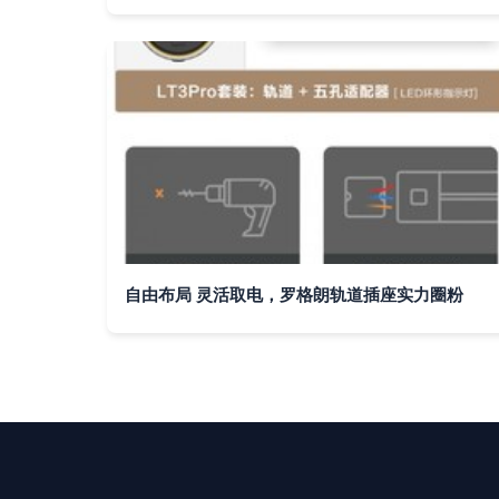
自由布局 灵活取电，罗格朗轨道插座实力圈粉