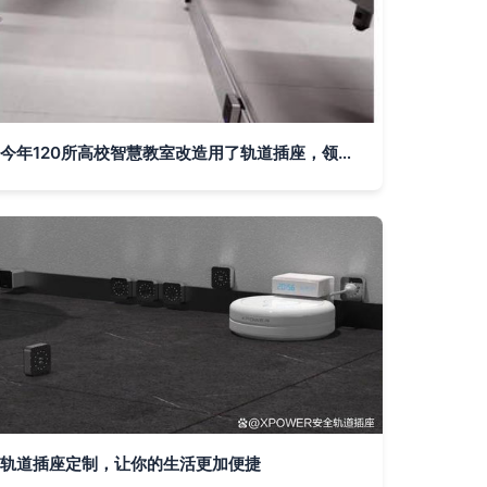
今年120所高校智慧教室改造用了轨道插座，领导看了都点赞！
轨道插座定制，让你的生活更加便捷