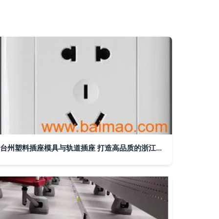
台州塑料插座模具与轨道插座 打造高品质的浙江日用品模具制造