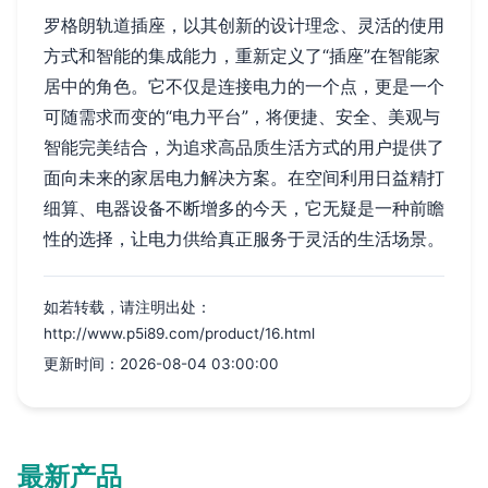
罗格朗轨道插座，以其创新的设计理念、灵活的使用
方式和智能的集成能力，重新定义了“插座”在智能家
居中的角色。它不仅是连接电力的一个点，更是一个
可随需求而变的“电力平台”，将便捷、安全、美观与
智能完美结合，为追求高品质生活方式的用户提供了
面向未来的家居电力解决方案。在空间利用日益精打
细算、电器设备不断增多的今天，它无疑是一种前瞻
性的选择，让电力供给真正服务于灵活的生活场景。
如若转载，请注明出处：
http://www.p5i89.com/product/16.html
更新时间：2026-08-04 03:00:00
最新产品