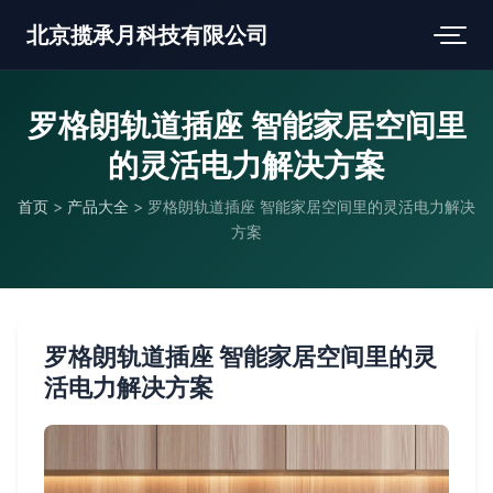
北京揽承月科技有限公司
罗格朗轨道插座 智能家居空间里
的灵活电力解决方案
首页
>
产品大全
>
罗格朗轨道插座 智能家居空间里的灵活电力解决
方案
罗格朗轨道插座 智能家居空间里的灵
活电力解决方案