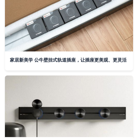
家居新美学 公牛壁挂式轨道插座，让插座更美观、更灵活