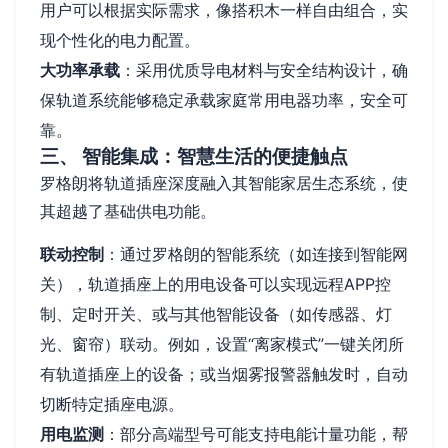
用户可以根据实际需求，像搭积木一样自由组合，实
现个性化的电力配置。
大功率承载
：采用优质导电材料与安全结构设计，确
保轨道系统能够稳定承载家庭常用电器功率，安全可
靠。
三、 智能集成：智慧生活的便捷触点
罗格朗将轨道插座深度融入其智能家居生态系统，使
其超越了基础供电功能。
联动控制
：通过罗格朗的智能系统（如连接到智能网
关），轨道插座上的用电设备可以实现远程APP控
制、定时开关、或与其他智能设备（如传感器、灯
光、窗帘）联动。例如，设置“离家模式”一键关闭所
有轨道插座上的设备；或当烟雾报警器触发时，自动
切断特定插座电源。
用电监测
：部分高端型号可能支持电能计量功能，帮