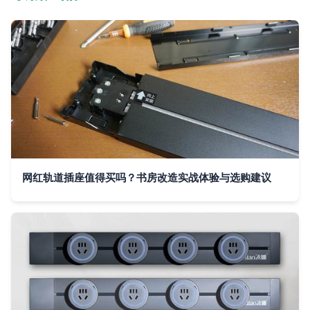
网红轨道插座值得买吗？书房改造实战体验与选购建议