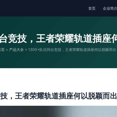
首页
企业简
伍同台竞技，王者荣耀轨道插座
首页
>
产品大全
>
1300+队伍同台竞技，王者荣耀轨道插座何以脱颖而出
台竞技，王者荣耀轨道插座何以脱颖而