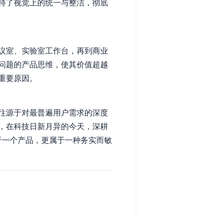
持了视觉上的统一与整洁，彻底
议室、实验室工作台，再到商业
问题的产品思维，使其价值超越
重要原因。
往源于对最普遍用户需求的深度
，在科技日新月异的今天，深耕
于一个产品，更属于一种务实而敏