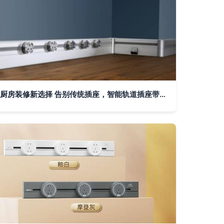
厨房装修新选择 告别传统插座，智能轨道插座带来实用与安全