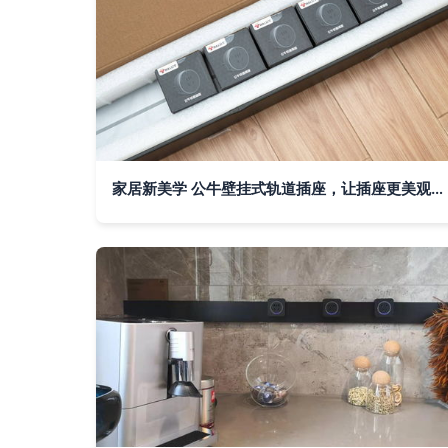
家居新美学 公牛壁挂式轨道插座，让插座更美观、更灵活