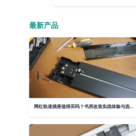
最新产品
网红轨道插座值得买吗？书房改造实战体验与选购建议