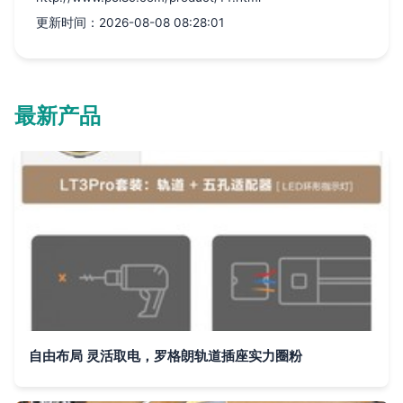
更新时间：2026-08-08 08:28:01
最新产品
自由布局 灵活取电，罗格朗轨道插座实力圈粉