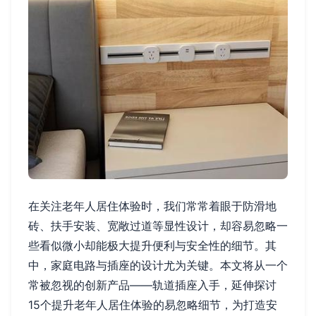
在关注老年人居住体验时，我们常常着眼于防滑地
砖、扶手安装、宽敞过道等显性设计，却容易忽略一
些看似微小却能极大提升便利与安全性的细节。其
中，家庭电路与插座的设计尤为关键。本文将从一个
常被忽视的创新产品——轨道插座入手，延伸探讨
15个提升老年人居住体验的易忽略细节，为打造安