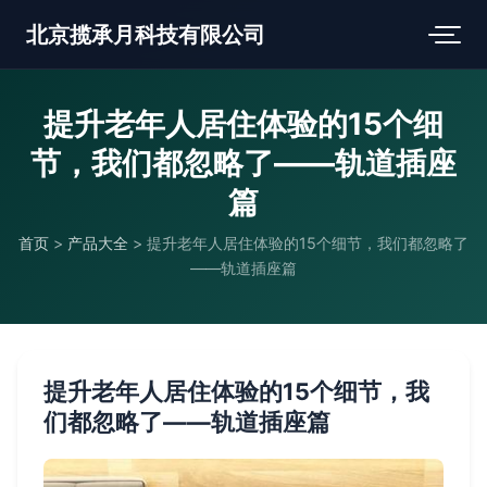
北京揽承月科技有限公司
提升老年人居住体验的15个细
节，我们都忽略了——轨道插座
篇
首页
>
产品大全
>
提升老年人居住体验的15个细节，我们都忽略了
——轨道插座篇
提升老年人居住体验的15个细节，我
们都忽略了——轨道插座篇