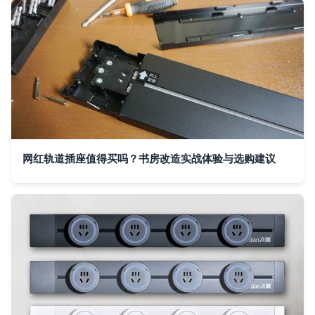
网红轨道插座值得买吗？书房改造实战体验与选购建议